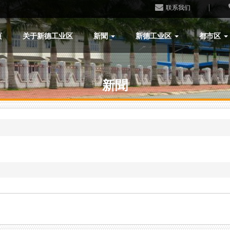
联系我们
页
关于新德工业区
新聞
新德工业区
都市区
新聞