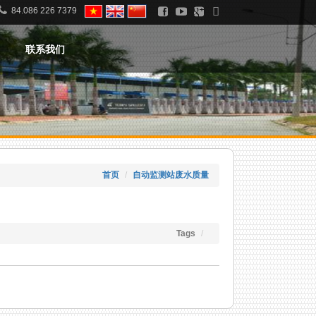
84.086 226 7379
联系我们
首页
自动监测站废水质量
Tags