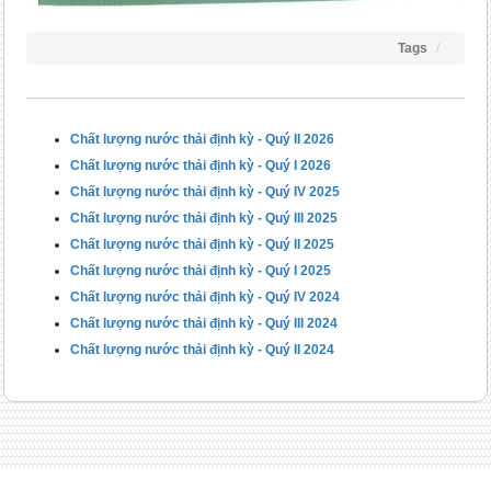
Tags
Chất lượng nước thải định kỳ - Quý II 2026
Chất lượng nước thải định kỳ - Quý I 2026
Chất lượng nước thải định kỳ - Quý IV 2025
Chất lượng nước thải định kỳ - Quý III 2025
Chất lượng nước thải định kỳ - Quý II 2025
Chất lượng nước thải định kỳ - Quý I 2025
Chất lượng nước thải định kỳ - Quý IV 2024
Chất lượng nước thải định kỳ - Quý III 2024
Chất lượng nước thải định kỳ - Quý II 2024
Công ty Cổ phần Đầu tư TÂN ĐỨC - TADICO