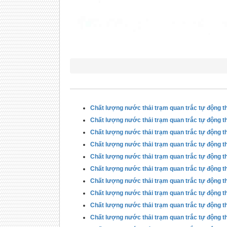
Chất lượng nước thải trạm quan trắc tự động t
Chất lượng nước thải trạm quan trắc tự động t
Chất lượng nước thải trạm quan trắc tự động t
Chất lượng nước thải trạm quan trắc tự động t
Chất lượng nước thải trạm quan trắc tự động t
Chất lượng nước thải trạm quan trắc tự động t
Chất lượng nước thải trạm quan trắc tự động t
Chất lượng nước thải trạm quan trắc tự động t
Chất lượng nước thải trạm quan trắc tự động t
Chất lượng nước thải trạm quan trắc tự động t