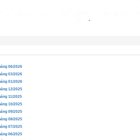
háng 06/2026
háng 03/2026
háng 01/2026
háng 12/2025
háng 11/2025
háng 10/2025
háng 09/2025
háng 08/2025
háng 07/2025
háng 06/2025