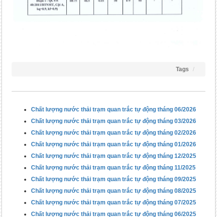
Tags
Chất lượng nước thải trạm quan trắc tự động tháng 06/2026
Chất lượng nước thải trạm quan trắc tự động tháng 03/2026
Chất lượng nước thải trạm quan trắc tự động tháng 02/2026
Chất lượng nước thải trạm quan trắc tự động tháng 01/2026
Chất lượng nước thải trạm quan trắc tự động tháng 12/2025
Chất lượng nước thải trạm quan trắc tự động tháng 11/2025
Chất lượng nước thải trạm quan trắc tự động tháng 09/2025
Chất lượng nước thải trạm quan trắc tự động tháng 08/2025
Chất lượng nước thải trạm quan trắc tự động tháng 07/2025
Chất lượng nước thải trạm quan trắc tự động tháng 06/2025