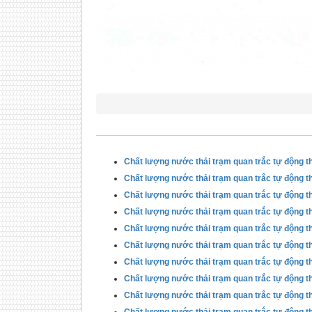
Chất lượng nước thải trạm quan trắc tự động t
Chất lượng nước thải trạm quan trắc tự động t
Chất lượng nước thải trạm quan trắc tự động t
Chất lượng nước thải trạm quan trắc tự động t
Chất lượng nước thải trạm quan trắc tự động t
Chất lượng nước thải trạm quan trắc tự động t
Chất lượng nước thải trạm quan trắc tự động t
Chất lượng nước thải trạm quan trắc tự động t
Chất lượng nước thải trạm quan trắc tự động t