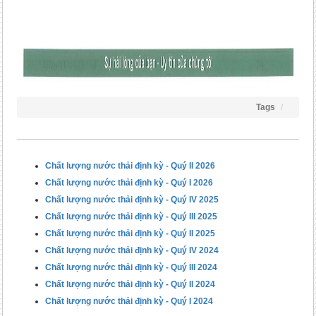
Tags
Chất lượng nước thải định kỳ - Quý II 2026
Chất lượng nước thải định kỳ - Quý I 2026
Chất lượng nước thải định kỳ - Quý IV 2025
Chất lượng nước thải định kỳ - Quý III 2025
Chất lượng nước thải định kỳ - Quý II 2025
Chất lượng nước thải định kỳ - Quý IV 2024
Chất lượng nước thải định kỳ - Quý III 2024
Chất lượng nước thải định kỳ - Quý II 2024
Chất lượng nước thải định kỳ - Quý I 2024