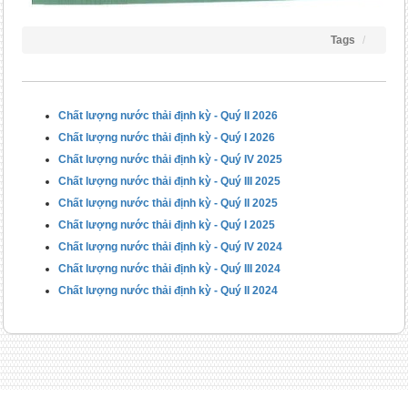
Tags
Chất lượng nước thải định kỳ - Quý II 2026
Chất lượng nước thải định kỳ - Quý I 2026
Chất lượng nước thải định kỳ - Quý IV 2025
Chất lượng nước thải định kỳ - Quý III 2025
Chất lượng nước thải định kỳ - Quý II 2025
Chất lượng nước thải định kỳ - Quý I 2025
Chất lượng nước thải định kỳ - Quý IV 2024
Chất lượng nước thải định kỳ - Quý III 2024
Chất lượng nước thải định kỳ - Quý II 2024
Công ty Cổ phần Đầu tư TÂN ĐỨC - TADICO